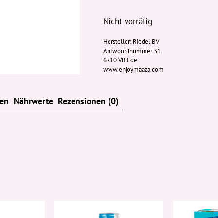
Nicht vorrätig
Hersteller:
Riedel BV
Antwoordnummer 31
6710 VB Ede
www.enjoymaaza.com
ten
Nährwerte
Rezensionen (0)