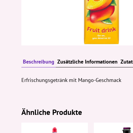
Beschreibung
Zusätzliche Informationen
Zuta
Erfrischungsgetränk mit Mango-Geschmack
Ähnliche Produkte