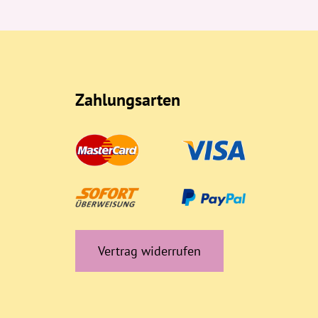
Zahlungsarten
Vertrag widerrufen