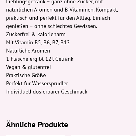
Lieblingsgetränk – ganz ohne Zucker, mit
natürlichen Aromen und B-Vitaminen. Kompakt,
praktisch und perfekt für den Alltag. Einfach
genießen – ohne schlechtes Gewissen.
Zuckerfrei & kalorienarm
Mit Vitamin B5, B6, B7, B12
Natürliche Aromen
1 Flasche ergibt 12 l Getränk
Vegan & glutenfrei
Praktische Größe
Perfekt für Wassersprudler
Individuell dosierbarer Geschmack
Ähnliche Produkte