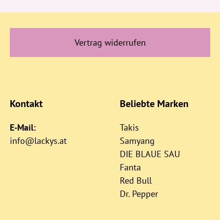
Vertrag widerrufen
Kontakt
Beliebte Marken
E-Mail:
Takis
info@lackys.at
Samyang
DIE BLAUE SAU
Fanta
Red Bull
Dr. Pepper