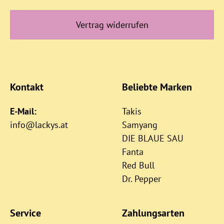
Vertrag widerrufen
Kontakt
Beliebte Marken
E-Mail:
Takis
info@lackys.at
Samyang
DIE BLAUE SAU
Fanta
Red Bull
Dr. Pepper
Service
Zahlungsarten