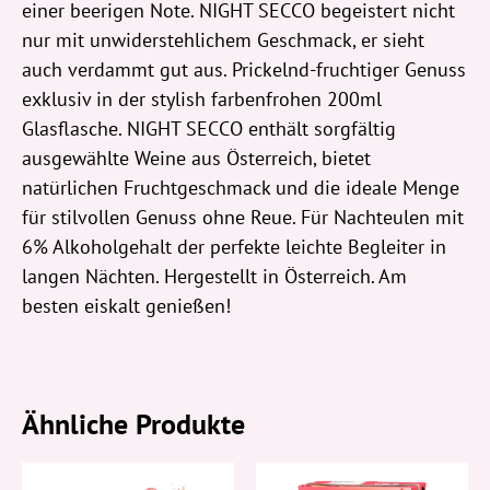
einer beerigen Note. NIGHT SECCO begeistert nicht
nur mit unwiderstehlichem Geschmack, er sieht
auch verdammt gut aus. Prickelnd-fruchtiger Genuss
exklusiv in der stylish farbenfrohen 200ml
Glasflasche. NIGHT SECCO enthält sorgfältig
ausgewählte Weine aus Österreich, bietet
natürlichen Fruchtgeschmack und die ideale Menge
für stilvollen Genuss ohne Reue. Für Nachteulen mit
6% Alkoholgehalt der perfekte leichte Begleiter in
langen Nächten. Hergestellt in Österreich. Am
besten eiskalt genießen!
Ähnliche Produkte