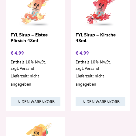
FYL Sirup – Eistee
FYL Sirup – Kirsche
Pfirsich 48ml
48ml
€
4,99
€
4,99
Enthält 10% MwSt.
Enthält 10% MwSt.
zzgl.
Versand
zzgl.
Versand
Lieferzeit: nicht
Lieferzeit: nicht
angegeben
angegeben
IN DEN WARENKORB
IN DEN WARENKORB