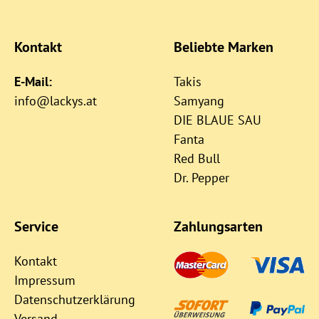
Kontakt
Beliebte Marken
E-Mail:
Takis
info@lackys.at
Samyang
DIE BLAUE SAU
Fanta
Red Bull
Dr. Pepper
Service
Zahlungsarten
Kontakt
Impressum
Datenschutzerklärung
Versand