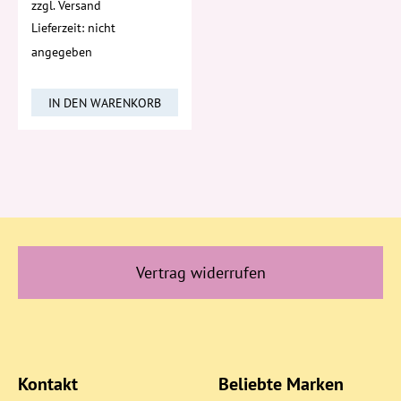
zzgl.
Versand
Lieferzeit: nicht
angegeben
IN DEN WARENKORB
Vertrag widerrufen
Kontakt
Beliebte Marken