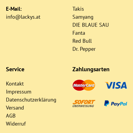
E-Mail:
Takis
info@lackys.at
Samyang
DIE BLAUE SAU
Fanta
Red Bull
Dr. Pepper
Service
Zahlungsarten
Kontakt
Impressum
Datenschutzerklärung
Versand
AGB
Widerruf