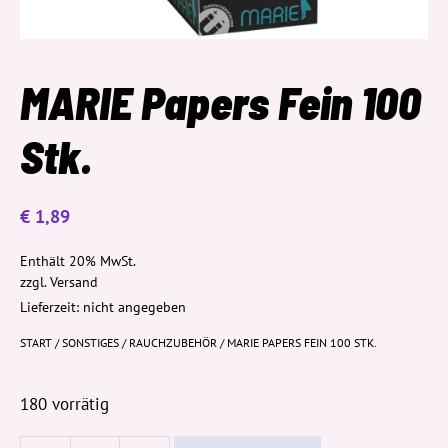
MARIE Papers Fein 100
Stk.
€
1,89
Enthält 20% MwSt.
zzgl.
Versand
Lieferzeit: nicht angegeben
START
/
SONSTIGES
/
RAUCHZUBEHÖR
/ MARIE PAPERS FEIN 100 STK.
180 vorrätig