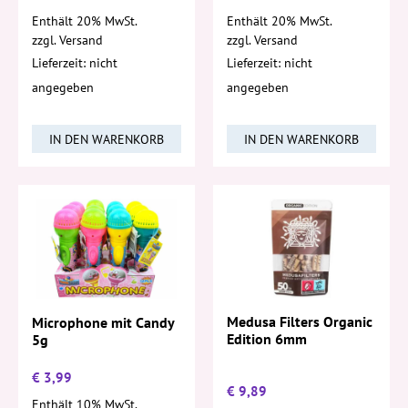
Enthält 20% MwSt.
Enthält 20% MwSt.
zzgl.
Versand
zzgl.
Versand
Lieferzeit: nicht
Lieferzeit: nicht
angegeben
angegeben
IN DEN WARENKORB
IN DEN WARENKORB
Medusa Filters Organic
Microphone mit Candy
Edition 6mm
5g
€
3,99
€
9,89
Enthält 10% MwSt.