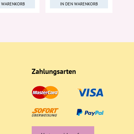
N WARENKORB
IN DEN WARENKORB
Zahlungsarten