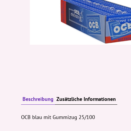
Beschreibung
Zusätzliche Informationen
OCB blau mit Gummizug 25/100