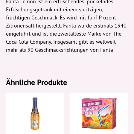
Fanta Lemon ist ein erfrischendes, prickelndes
Erfrischungsgetränk mit einem spritzigen,
fruchtigen Geschmack. Es wird mit fünf Prozent
Zitronensaft hergestellt. Fanta wurde erstmals 1940
eingeführt und ist die zweitälteste Marke von The
Coca-Cola Company. Insgesamt gibt es weltweit
mehr als 90 Geschmacksrichtungen von Fanta!
Ähnliche Produkte