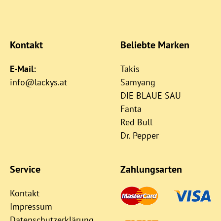
Kontakt
Beliebte Marken
E-Mail:
Takis
info@lackys.at
Samyang
DIE BLAUE SAU
Fanta
Red Bull
Dr. Pepper
Service
Zahlungsarten
Kontakt
Impressum
Datenschutzerklärung