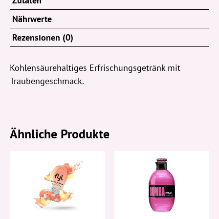
Zutaten
Nährwerte
Rezensionen (0)
Kohlensäurehaltiges Erfrischungsgetränk mit
Traubengeschmack.
Ähnliche Produkte