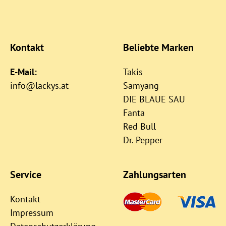
Kontakt
Beliebte Marken
E-Mail:
Takis
info@lackys.at
Samyang
DIE BLAUE SAU
Fanta
Red Bull
Dr. Pepper
Service
Zahlungsarten
Kontakt
Impressum