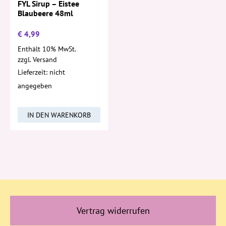
FYL Sirup – Eistee
Blaubeere 48ml
€
4,99
Enthält 10% MwSt.
zzgl.
Versand
Lieferzeit: nicht
angegeben
IN DEN WARENKORB
Vertrag widerrufen