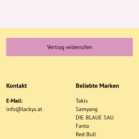
Vertrag widerrufen
Kontakt
Beliebte Marken
E-Mail:
Takis
info@lackys.at
Samyang
DIE BLAUE SAU
Fanta
Red Bull