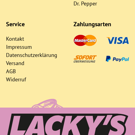
Dr. Pepper
Service
Zahlungsarten
Kontakt
Impressum
Datenschutzerklärung
Versand
AGB
Widerruf