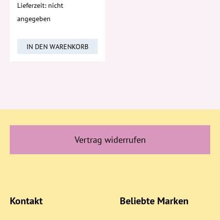
Lieferzeit: nicht
angegeben
IN DEN WARENKORB
Vertrag widerrufen
Kontakt
Beliebte Marken