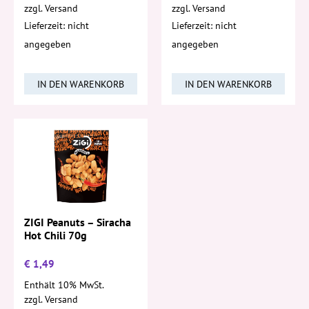
zzgl.
Versand
zzgl.
Versand
Lieferzeit: nicht
Lieferzeit: nicht
angegeben
angegeben
IN DEN WARENKORB
IN DEN WARENKORB
ZIGI Peanuts – Siracha
Hot Chili 70g
€
1,49
Enthält 10% MwSt.
zzgl.
Versand