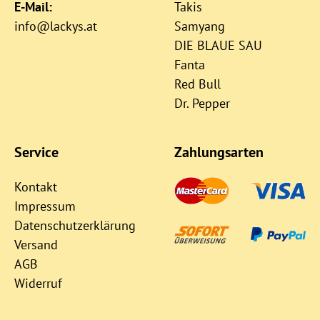
E-Mail:
Takis
info@lackys.at
Samyang
DIE BLAUE SAU
Fanta
Red Bull
Dr. Pepper
Service
Zahlungsarten
Kontakt
Impressum
Datenschutzerklärung
Versand
AGB
Widerruf