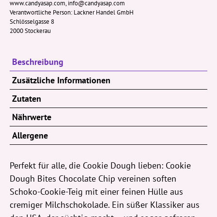
www.candyasap.com, info@candyasap.com
Verantwortliche Person:
Lackner Handel GmbH
Schlösselgasse 8
2000 Stockerau
Beschreibung
Zusätzliche Informationen
Zutaten
Nährwerte
Allergene
Perfekt für alle, die Cookie Dough lieben: Cookie
Dough Bites Chocolate Chip vereinen soften
Schoko-Cookie-Teig mit einer feinen Hülle aus
cremiger Milchschokolade. Ein süßer Klassiker aus