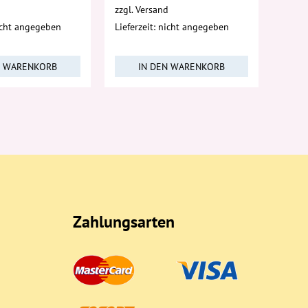
d
zzgl.
Versand
nicht angegeben
Lieferzeit: nicht angegeben
N WARENKORB
IN DEN WARENKORB
Zahlungsarten