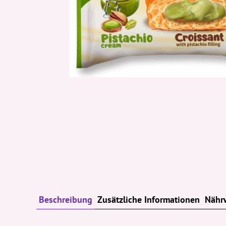
Beschreibung
Zusätzliche Informationen
Nähr