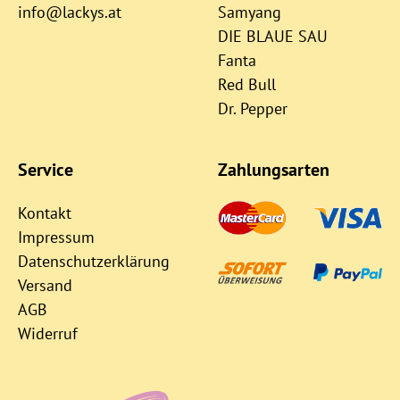
info@lackys.at
Samyang
DIE BLAUE SAU
Fanta
Red Bull
Dr. Pepper
Service
Zahlungsarten
Kontakt
Impressum
Datenschutzerklärung
Versand
AGB
Widerruf