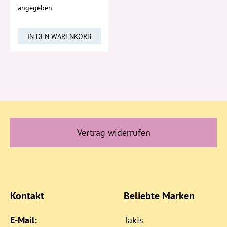
angegeben
IN DEN WARENKORB
Vertrag widerrufen
Kontakt
Beliebte Marken
E-Mail:
Takis