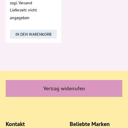
zzgl.
Versand
Lieferzeit: nicht
angegeben
IN DEN WARENKORB
Vertrag widerrufen
Kontakt
Beliebte Marken