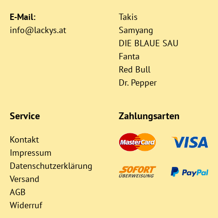
E-Mail:
Takis
info@lackys.at
Samyang
DIE BLAUE SAU
Fanta
Red Bull
Dr. Pepper
Service
Zahlungsarten
Kontakt
Impressum
Datenschutzerklärung
Versand
AGB
Widerruf