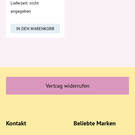
Lieferzeit: nicht
angegeben
IN DEN WARENKORB
Vertrag widerrufen
Kontakt
Beliebte Marken