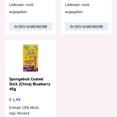
Lieferzeit: nicht
Lieferzeit: nicht
angegeben
angegeben
IN DEN WARENKORB
IN DEN WARENKORB
Spongebob Coated
Stick (China) Blueberry
48g
€
1,99
Enthält 10% MwSt.
zzgl.
Versand