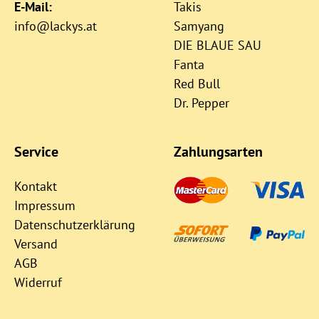
E-Mail:
Takis
info@lackys.at
Samyang
DIE BLAUE SAU
Fanta
Red Bull
Dr. Pepper
Service
Zahlungsarten
Kontakt
Impressum
Datenschutzerklärung
Versand
AGB
Widerruf