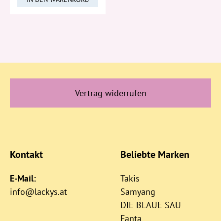
Vertrag widerrufen
Kontakt
Beliebte Marken
E-Mail:
Takis
info@lackys.at
Samyang
DIE BLAUE SAU
Fanta