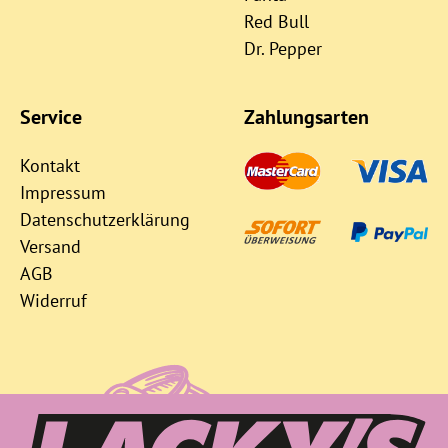
Red Bull
Dr. Pepper
Service
Zahlungsarten
Kontakt
Impressum
Datenschutzerklärung
Versand
AGB
Widerruf