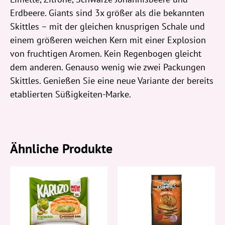
Erdbeere. Giants sind 3x größer als die bekannten
Skittles – mit der gleichen knusprigen Schale und
einem größeren weichen Kern mit einer Explosion
von fruchtigen Aromen. Kein Regenbogen gleicht
dem anderen. Genauso wenig wie zwei Packungen
Skittles. Genießen Sie eine neue Variante der bereits
etablierten Süßigkeiten-Marke.
Ähnliche Produkte