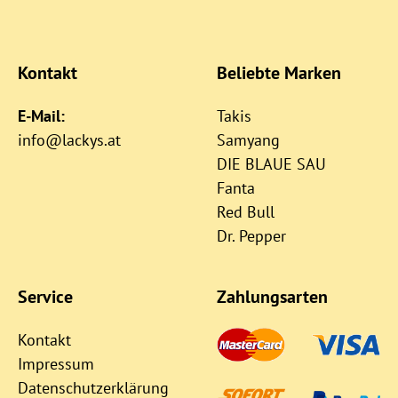
Kontakt
Beliebte Marken
E-Mail:
Takis
info@lackys.at
Samyang
DIE BLAUE SAU
Fanta
Red Bull
Dr. Pepper
Service
Zahlungsarten
Kontakt
Impressum
Datenschutzerklärung