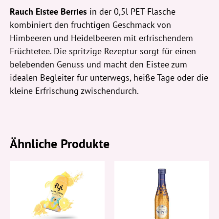
Rauch Eistee Berries
in der 0,5l PET-Flasche
kombiniert den fruchtigen Geschmack von
Himbeeren und Heidelbeeren mit erfrischendem
Früchtetee. Die spritzige Rezeptur sorgt für einen
belebenden Genuss und macht den Eistee zum
idealen Begleiter für unterwegs, heiße Tage oder die
kleine Erfrischung zwischendurch.
Ähnliche Produkte