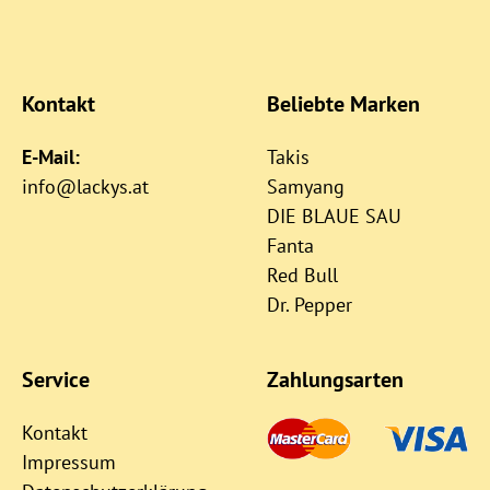
Kontakt
Beliebte Marken
E-Mail:
Takis
info@lackys.at
Samyang
DIE BLAUE SAU
Fanta
Red Bull
Dr. Pepper
Service
Zahlungsarten
Kontakt
Impressum