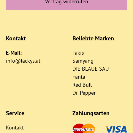
Vertrag widerrufen
Kontakt
Beliebte Marken
E-Mail:
Takis
info@lackys.at
Samyang
DIE BLAUE SAU
Fanta
Red Bull
Dr. Pepper
Service
Zahlungsarten
Kontakt