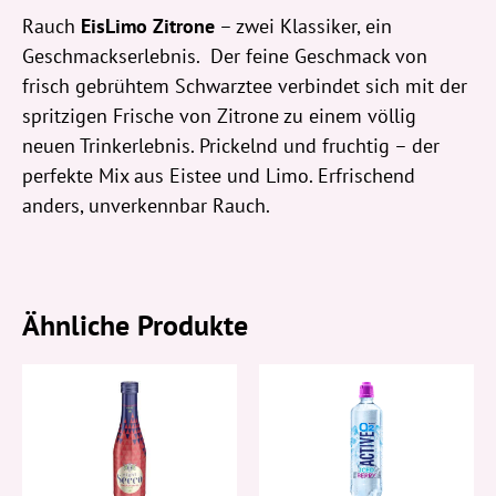
Rauch
EisLimo Zitrone
– zwei Klassiker, ein
Geschmackserlebnis. Der feine Geschmack von
frisch gebrühtem Schwarztee verbindet sich mit der
spritzigen Frische von Zitrone zu einem völlig
neuen Trinkerlebnis. Prickelnd und fruchtig – der
perfekte Mix aus Eistee und Limo. Erfrischend
anders, unverkennbar Rauch.
Ähnliche Produkte