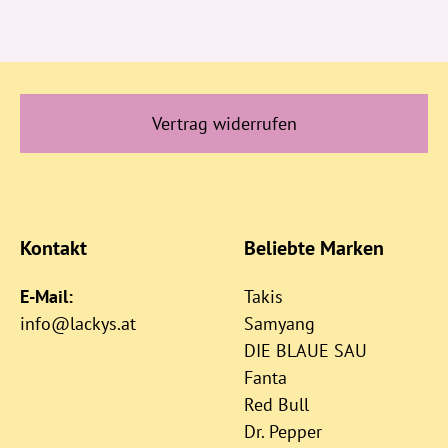
Vertrag widerrufen
Kontakt
Beliebte Marken
E-Mail:
Takis
info@lackys.at
Samyang
DIE BLAUE SAU
Fanta
Red Bull
Dr. Pepper