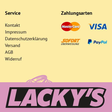
Service
Zahlungsarten
Kontakt
Impressum
Datenschutzerklärung
Versand
AGB
Widerruf