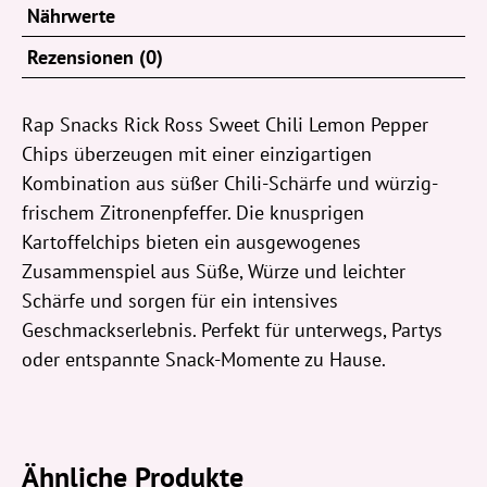
Nährwerte
Rezensionen (0)
Rap Snacks Rick Ross Sweet Chili Lemon Pepper
Chips überzeugen mit einer einzigartigen
Kombination aus süßer Chili-Schärfe und würzig-
frischem Zitronenpfeffer. Die knusprigen
Kartoffelchips bieten ein ausgewogenes
Zusammenspiel aus Süße, Würze und leichter
Schärfe und sorgen für ein intensives
Geschmackserlebnis. Perfekt für unterwegs, Partys
oder entspannte Snack-Momente zu Hause.
Ähnliche Produkte