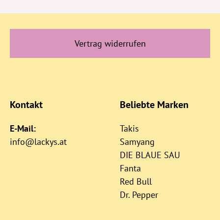
Vertrag widerrufen
Kontakt
Beliebte Marken
E-Mail:
Takis
info@lackys.at
Samyang
DIE BLAUE SAU
Fanta
Red Bull
Dr. Pepper