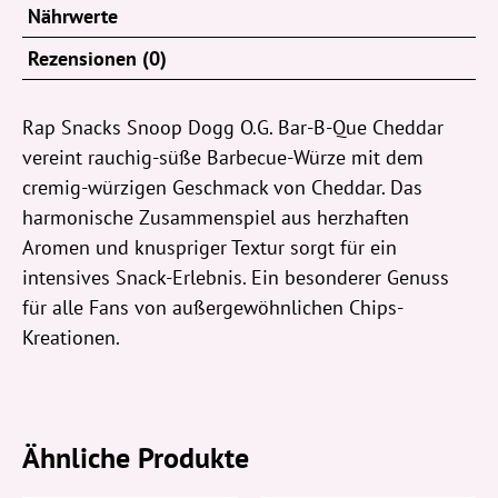
Nährwerte
Rezensionen (0)
Rap Snacks Snoop Dogg O.G. Bar-B-Que Cheddar
vereint rauchig-süße Barbecue-Würze mit dem
cremig-würzigen Geschmack von Cheddar. Das
harmonische Zusammenspiel aus herzhaften
Aromen und knuspriger Textur sorgt für ein
intensives Snack-Erlebnis. Ein besonderer Genuss
für alle Fans von außergewöhnlichen Chips-
Kreationen.
Ähnliche Produkte