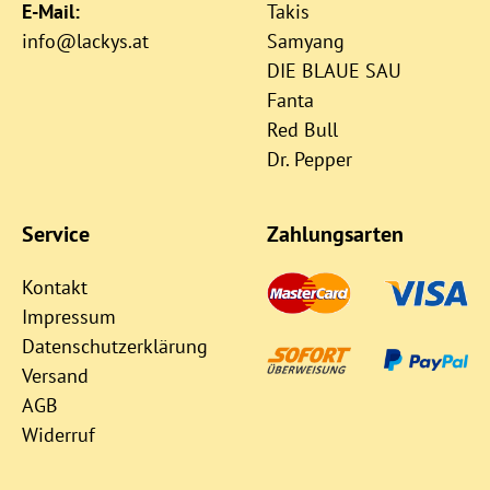
E-Mail:
Takis
info@lackys.at
Samyang
DIE BLAUE SAU
Fanta
Red Bull
Dr. Pepper
Service
Zahlungsarten
Kontakt
Impressum
Datenschutzerklärung
Versand
AGB
Widerruf