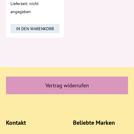
Lieferzeit: nicht
angegeben
IN DEN WARENKORB
Vertrag widerrufen
Kontakt
Beliebte Marken