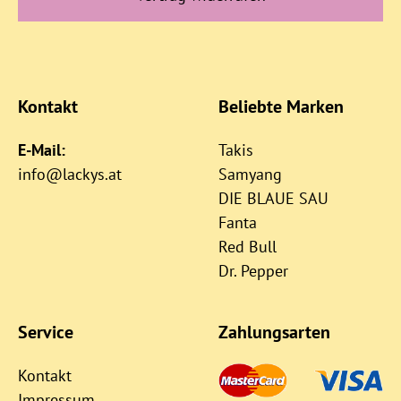
Kontakt
Beliebte Marken
E-Mail:
Takis
info@lackys.at
Samyang
DIE BLAUE SAU
Fanta
Red Bull
Dr. Pepper
Service
Zahlungsarten
Kontakt
Impressum