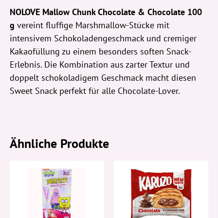
NOLOVE Mallow Chunk Chocolate & Chocolate 100
g
vereint fluffige Marshmallow-Stücke mit
intensivem Schokoladengeschmack und cremiger
Kakaofüllung zu einem besonders soften Snack-
Erlebnis. Die Kombination aus zarter Textur und
doppelt schokoladigem Geschmack macht diesen
Sweet Snack perfekt für alle Chocolate-Lover.
Ähnliche Produkte