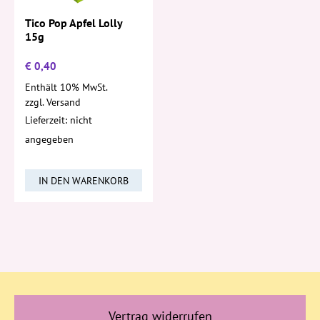
Tico Pop Apfel Lolly
15g
€
0,40
Enthält 10% MwSt.
zzgl.
Versand
Lieferzeit: nicht
angegeben
IN DEN WARENKORB
Vertrag widerrufen