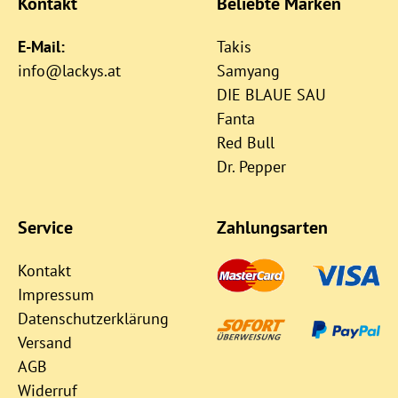
Kontakt
Beliebte Marken
E-Mail:
Takis
info@lackys.at
Samyang
DIE BLAUE SAU
Fanta
Red Bull
Dr. Pepper
Service
Zahlungsarten
Kontakt
Impressum
Datenschutzerklärung
Versand
AGB
Widerruf