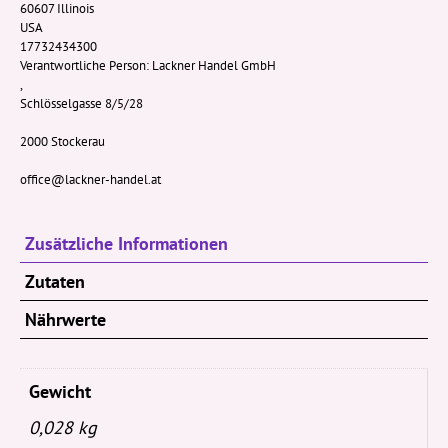
60607 Illinois
USA
17732434300
Verantwortliche Person:
Lackner Handel GmbH
,
Schlösselgasse 8/5/28
2000 Stockerau
office@lackner-handel.at
Zusätzliche Informationen
Zutaten
Nährwerte
Gewicht
0,028 kg