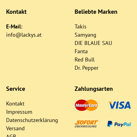
Kontakt
Beliebte Marken
E-Mail:
Takis
info@lackys.at
Samyang
DIE BLAUE SAU
Fanta
Red Bull
Dr. Pepper
Service
Zahlungsarten
Kontakt
Impressum
Datenschutzerklärung
Versand
AGB