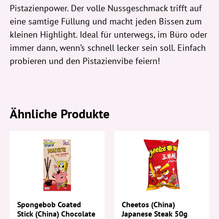
Pistazienpower. Der volle Nussgeschmack trifft auf
eine samtige Füllung und macht jeden Bissen zum
kleinen Highlight. Ideal für unterwegs, im Büro oder
immer dann, wenn’s schnell lecker sein soll. Einfach
probieren und den Pistazienvibe feiern!
Ähnliche Produkte
Spongebob Coated
Cheetos (China)
Stick (China) Chocolate
Japanese Steak 50g