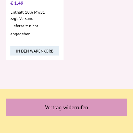
€
1,49
Enthält 10% MwSt.
zzgl.
Versand
Lieferzeit: nicht
angegeben
IN DEN WARENKORB
Vertrag widerrufen