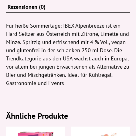
Rezensionen (0)
Für heiße Sommertage:
IBEX Alpenbreeze ist ein
Hard Seltzer aus Österreich mit Zitrone, Limette und
Minze. Spritzig und erfrischend mit 4 % Vol., vegan
und glutenfrei in der schlanken 250 ml Dose. Die
Trendkategorie aus den USA wächst auch in Europa,
vor allem bei jungen Erwachsenen als Alternative zu
Bier und Mischgetränken. Ideal für Kühlregal,
Gastronomie und Events
Ähnliche Produkte