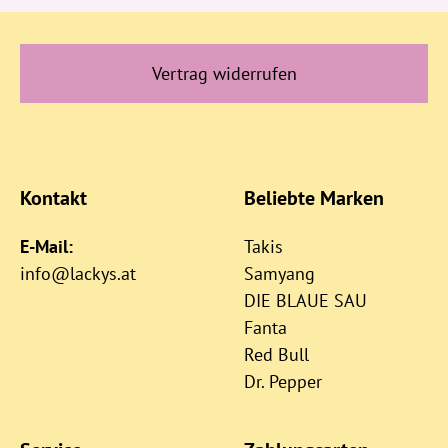
Vertrag widerrufen
Kontakt
Beliebte Marken
E-Mail:
Takis
info@lackys.at
Samyang
DIE BLAUE SAU
Fanta
Red Bull
Dr. Pepper