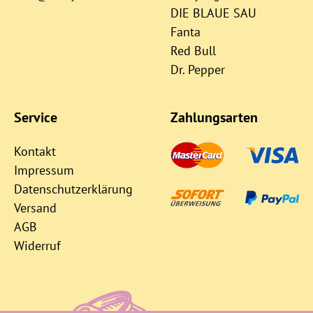
DIE BLAUE SAU
Fanta
Red Bull
Dr. Pepper
Service
Zahlungsarten
Kontakt
Impressum
Datenschutzerklärung
Versand
AGB
Widerruf