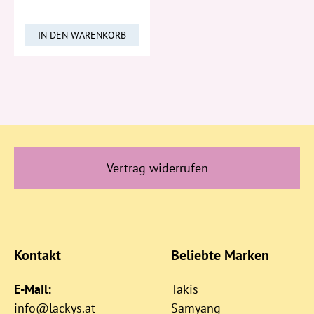
IN DEN WARENKORB
Vertrag widerrufen
Kontakt
Beliebte Marken
E-Mail:
Takis
info@lackys.at
Samyang