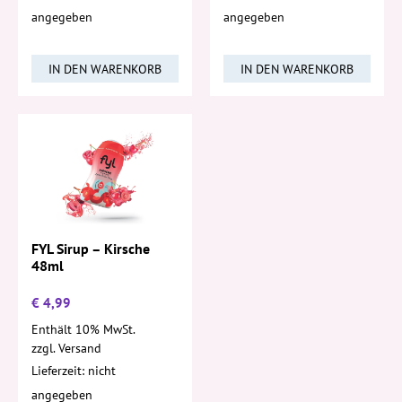
angegeben
angegeben
IN DEN WARENKORB
IN DEN WARENKORB
FYL Sirup – Kirsche
48ml
€
4,99
Enthält 10% MwSt.
zzgl.
Versand
Lieferzeit: nicht
angegeben