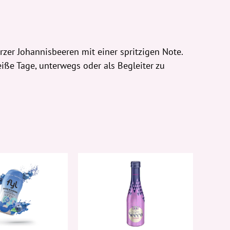
er Johannisbeeren mit einer spritzigen Note.
iße Tage, unterwegs oder als Begleiter zu