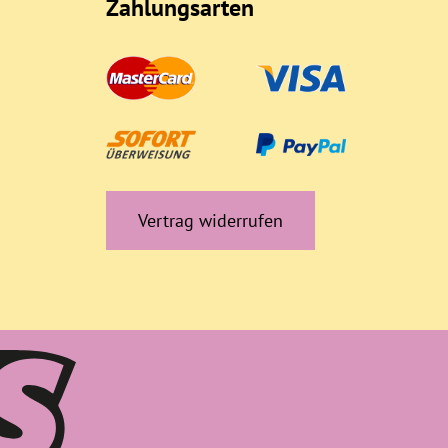
Zahlungsarten
Vertrag widerrufen