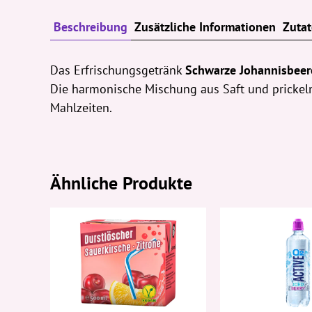
Beschreibung
Zusätzliche Informationen
Zuta
Das Erfrischungsgetränk
Schwarze Johannisbeer
Die harmonische Mischung aus Saft und prickeln
Mahlzeiten.
Ähnliche Produkte