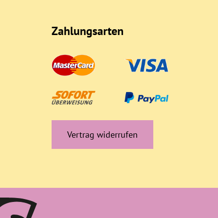
Zahlungsarten
Vertrag widerrufen