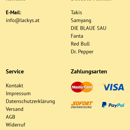
E-Mail:
Takis
info@lackys.at
Samyang
DIE BLAUE SAU
Fanta
Red Bull
Dr. Pepper
Service
Zahlungsarten
Kontakt
Impressum
Datenschutzerklärung
Versand
AGB
Widerruf