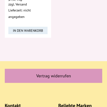
zzgl.
Versand
Lieferzeit: nicht
angegeben
IN DEN WARENKORB
Vertrag widerrufen
Kontakt
Beliebte Marken