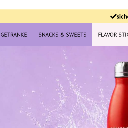
sich
GETRÄNKE
SNACKS & SWEETS
FLAVOR STI