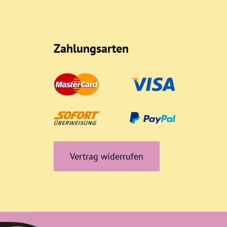
Zahlungsarten
Vertrag widerrufen