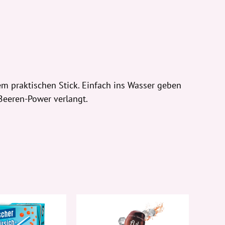
 praktischen Stick. Einfach ins Wasser geben
 Beeren-Power verlangt.