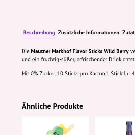
Beschreibung
Zusätzliche Informationen
Zuta
Die
Mautner Markhof
Flavor Sticks Wild Berry
ve
und ein fruchtig-süßer, erfrischender Drink ent
Mit 0% Zucker. 10 Sticks pro Karton.1 Stick für
Ähnliche Produkte