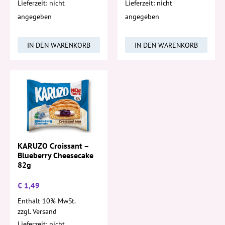
Lieferzeit: nicht
Lieferzeit: nicht
angegeben
angegeben
IN DEN WARENKORB
IN DEN WARENKORB
KARUZO Croissant –
Blueberry Cheesecake
82g
€
1,49
Enthält 10% MwSt.
zzgl.
Versand
Lieferzeit: nicht