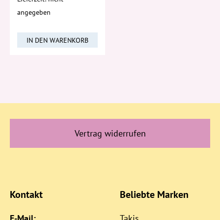
angegeben
IN DEN WARENKORB
Vertrag widerrufen
Kontakt
Beliebte Marken
E-Mail:
Takis