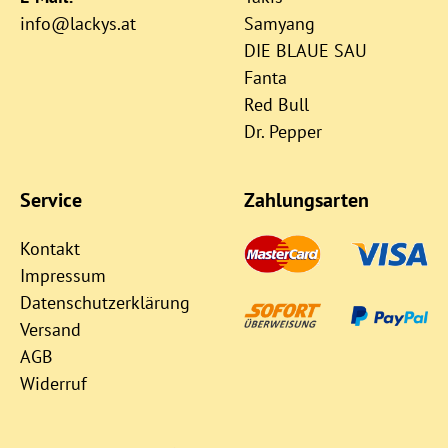
info@lackys.at
Samyang
DIE BLAUE SAU
Fanta
Red Bull
Dr. Pepper
Service
Zahlungsarten
Kontakt
Impressum
Datenschutzerklärung
Versand
AGB
Widerruf