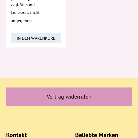
zzgl.
Versand
Lieferzeit: nicht
angegeben
IN DEN WARENKORB
Vertrag widerrufen
Kontakt
Beliebte Marken