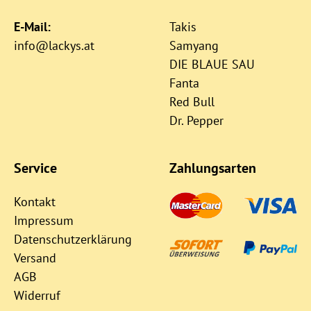
E-Mail:
Takis
info@lackys.at
Samyang
DIE BLAUE SAU
Fanta
Red Bull
Dr. Pepper
Service
Zahlungsarten
Kontakt
Impressum
Datenschutzerklärung
Versand
AGB
Widerruf