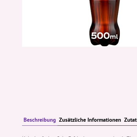
Beschreibung
Zusätzliche Informationen
Zuta