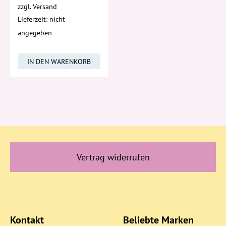
zzgl.
Versand
Lieferzeit: nicht
angegeben
IN DEN WARENKORB
Vertrag widerrufen
Kontakt
Beliebte Marken