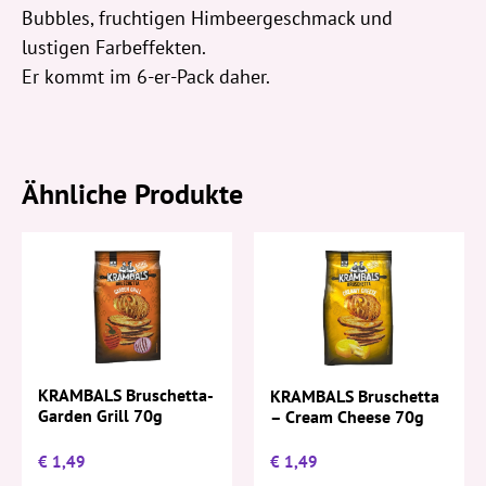
Bubbles, fruchtigen Himbeergeschmack und
lustigen Farbeffekten.
Er kommt im 6-er-Pack daher.
Ähnliche Produkte
KRAMBALS Bruschetta-
KRAMBALS Bruschetta
Garden Grill 70g
– Cream Cheese 70g
€
1,49
€
1,49