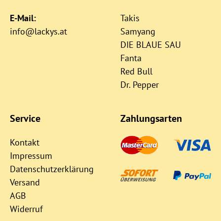
E-Mail:
Takis
info@lackys.at
Samyang
DIE BLAUE SAU
Fanta
Red Bull
Dr. Pepper
Service
Zahlungsarten
Kontakt
Impressum
Datenschutzerklärung
Versand
AGB
Widerruf