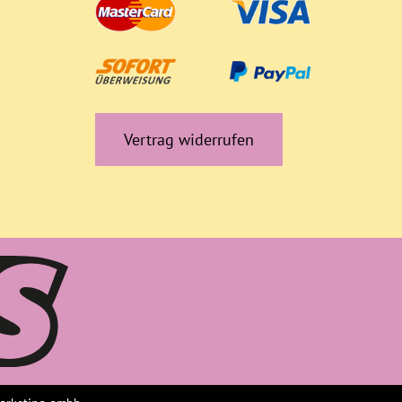
Vertrag widerrufen