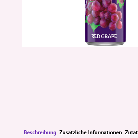
Beschreibung
Zusätzliche Informationen
Zuta