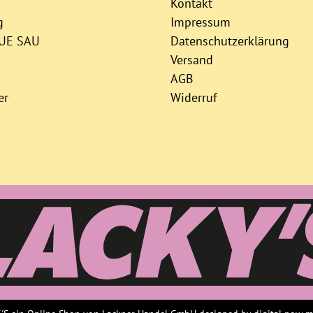
Kontakt
g
Impressum
AUE SAU
Datenschutzerklärung
Versand
AGB
er
Widerruf