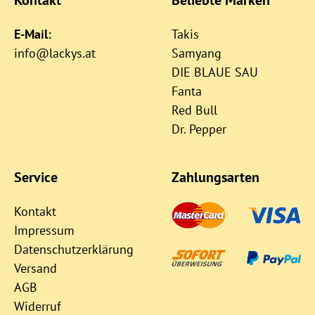
E-Mail:
Takis
info@lackys.at
Samyang
DIE BLAUE SAU
Fanta
Red Bull
Dr. Pepper
Service
Zahlungsarten
Kontakt
Impressum
Datenschutzerklärung
Versand
AGB
Widerruf