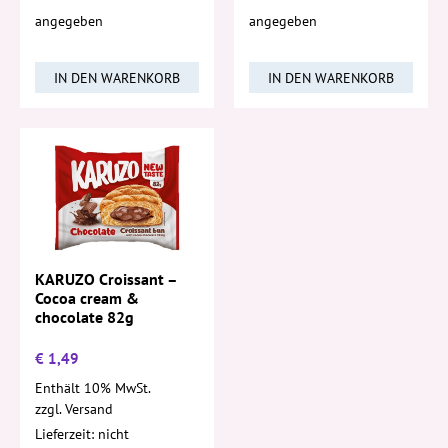
angegeben
angegeben
IN DEN WARENKORB
IN DEN WARENKORB
KARUZO Croissant –
Cocoa cream &
chocolate 82g
€
1,49
Enthält 10% MwSt.
zzgl.
Versand
Lieferzeit: nicht