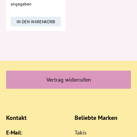
angegeben
IN DEN WARENKORB
Vertrag widerrufen
Kontakt
Beliebte Marken
E-Mail:
Takis