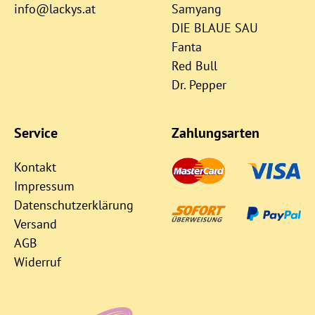
info@lackys.at
Samyang
DIE BLAUE SAU
Fanta
Red Bull
Dr. Pepper
Service
Zahlungsarten
Kontakt
Impressum
Datenschutzerklärung
Versand
AGB
Widerruf