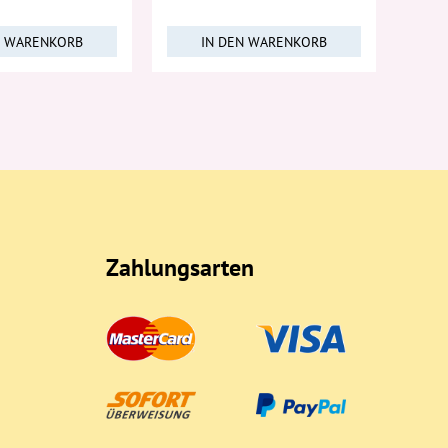
N WARENKORB
IN DEN WARENKORB
Zahlungsarten