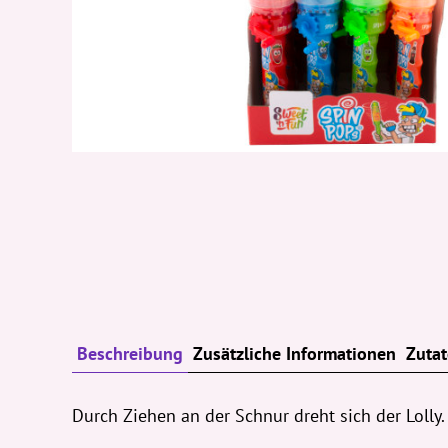
Beschreibung
Zusätzliche Informationen
Zuta
Durch Ziehen an der Schnur dreht sich der Lolly