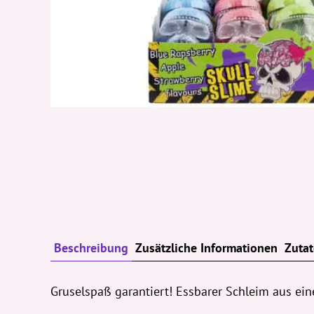
Beschreibung
Zusätzliche Informationen
Zuta
Gruselspaß garantiert! Essbarer Schleim aus ein