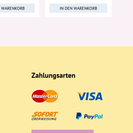
N WARENKORB
IN DEN WARENKORB
Zahlungsarten