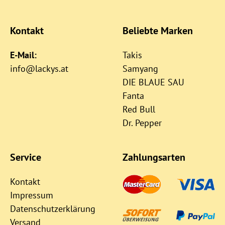
Kontakt
Beliebte Marken
E-Mail:
Takis
info@lackys.at
Samyang
DIE BLAUE SAU
Fanta
Red Bull
Dr. Pepper
Service
Zahlungsarten
Kontakt
Impressum
Datenschutzerklärung
Versand