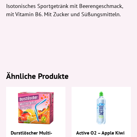
Isotonisches Sportgetränk mit Beerengeschmack,
mit Vitamin B6. Mit Zucker und Süßungsmitteln.
Ähnliche Produkte
Active O2 – Apple Kiwi
Durstlöscher Multi-