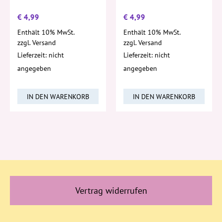
€
4,99
€
4,99
Enthält 10% MwSt.
Enthält 10% MwSt.
zzgl.
Versand
zzgl.
Versand
Lieferzeit: nicht
Lieferzeit: nicht
angegeben
angegeben
IN DEN WARENKORB
IN DEN WARENKORB
Vertrag widerrufen