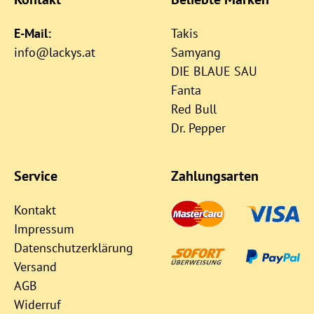
E-Mail:
Takis
info@lackys.at
Samyang
DIE BLAUE SAU
Fanta
Red Bull
Dr. Pepper
Service
Zahlungsarten
Kontakt
Impressum
Datenschutzerklärung
Versand
AGB
Widerruf