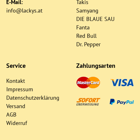
E-Mail:
Takis
info@lackys.at
Samyang
DIE BLAUE SAU
Fanta
Red Bull
Dr. Pepper
Service
Zahlungsarten
Kontakt
Impressum
Datenschutzerklärung
Versand
AGB
Widerruf