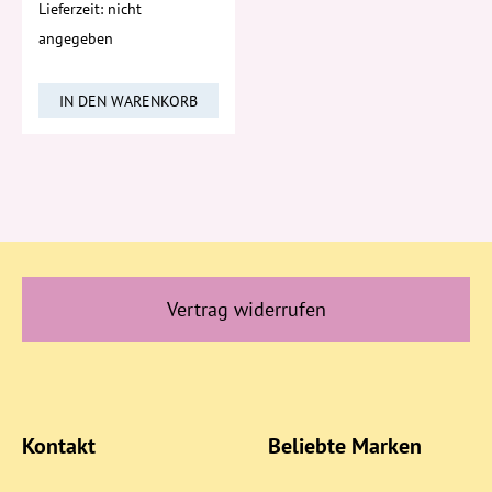
Lieferzeit: nicht
angegeben
IN DEN WARENKORB
Vertrag widerrufen
Kontakt
Beliebte Marken