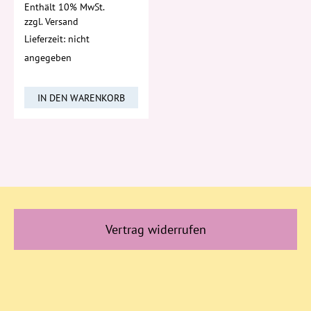
Enthält 10% MwSt.
zzgl.
Versand
Lieferzeit: nicht
angegeben
IN DEN WARENKORB
Vertrag widerrufen