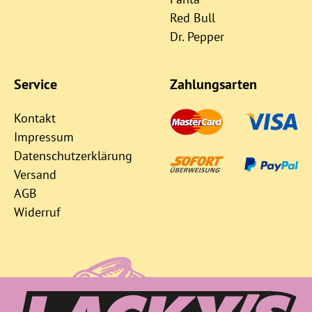
Red Bull
Dr. Pepper
Service
Zahlungsarten
Kontakt
Impressum
Datenschutzerklärung
Versand
AGB
Widerruf