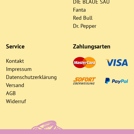
DIE BLAUE SAU
Fanta
Red Bull
Dr. Pepper
Service
Zahlungsarten
Kontakt
Impressum
Datenschutzerklärung
Versand
AGB
Widerruf