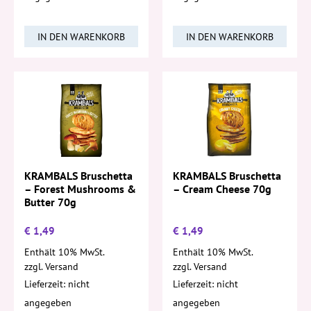
IN DEN WARENKORB
IN DEN WARENKORB
KRAMBALS Bruschetta
KRAMBALS Bruschetta
– Forest Mushrooms &
– Cream Cheese 70g
Butter 70g
€
1,49
€
1,49
Enthält 10% MwSt.
Enthält 10% MwSt.
zzgl.
Versand
zzgl.
Versand
Lieferzeit: nicht
Lieferzeit: nicht
angegeben
angegeben