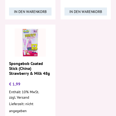
IN DEN WARENKORB
IN DEN WARENKORB
Spongebob Coated
Stick (China)
Strawberry & Milk 48g
€
1,99
Enthält 10% MwSt.
zzgl.
Versand
Lieferzeit: nicht
angegeben