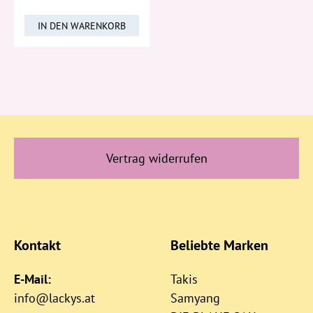
IN DEN WARENKORB
Vertrag widerrufen
Kontakt
Beliebte Marken
E-Mail:
Takis
info@lackys.at
Samyang