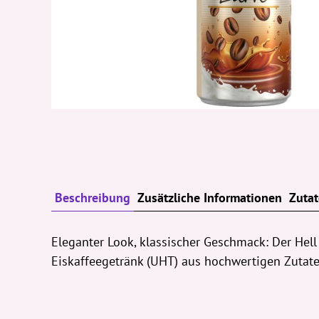
Beschreibung
Zusätzliche Informationen
Zuta
Eleganter Look, klassischer Geschmack: Der Hell
Eiskaffeegetränk (UHT) aus hochwertigen Zutate