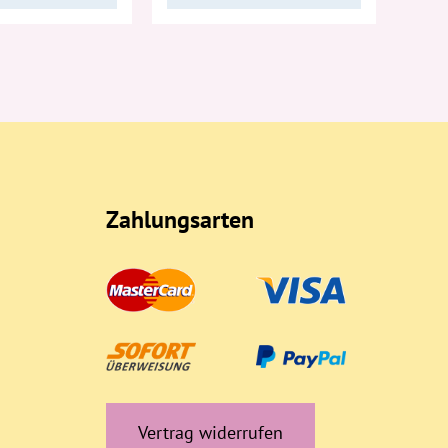
Zahlungsarten
Vertrag widerrufen