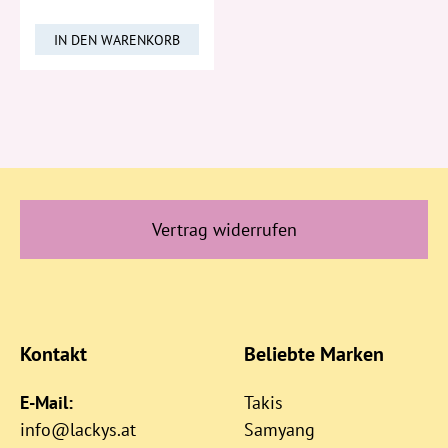
IN DEN WARENKORB
Vertrag widerrufen
Kontakt
Beliebte Marken
E-Mail:
Takis
info@lackys.at
Samyang