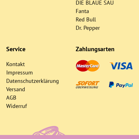
DIE BLAUE SAU
Fanta
Red Bull
Dr. Pepper
Service
Zahlungsarten
Kontakt
Impressum
Datenschutzerklärung
Versand
AGB
Widerruf