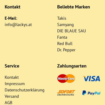
Kontakt
Beliebte Marken
E-Mail:
Takis
info@lackys.at
Samyang
DIE BLAUE SAU
Fanta
Red Bull
Dr. Pepper
Service
Zahlungsarten
Kontakt
Impressum
Datenschutzerklärung
Versand
AGB