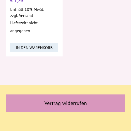
€
1,79
Enthält 10% MwSt.
zzgl.
Versand
Lieferzeit: nicht
angegeben
IN DEN WARENKORB
Vertrag widerrufen