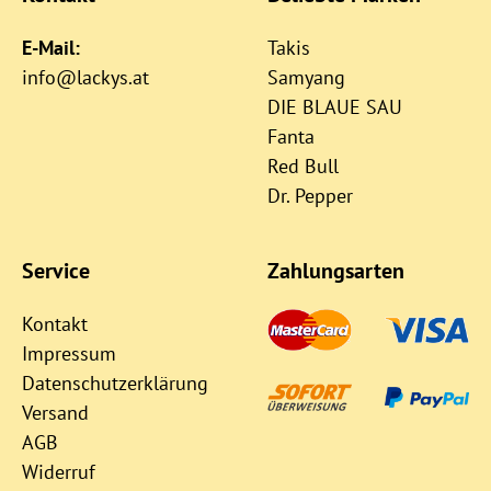
E-Mail:
Takis
info@lackys.at
Samyang
DIE BLAUE SAU
Fanta
Red Bull
Dr. Pepper
Service
Zahlungsarten
Kontakt
Impressum
Datenschutzerklärung
Versand
AGB
Widerruf