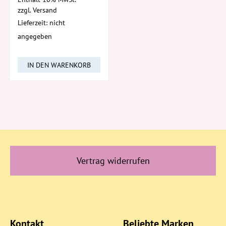
zzgl.
Versand
Lieferzeit: nicht
angegeben
IN DEN WARENKORB
Vertrag widerrufen
Kontakt
Beliebte Marken