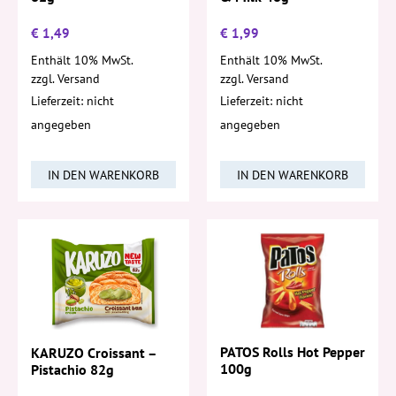
€
1,49
€
1,99
Enthält 10% MwSt.
Enthält 10% MwSt.
zzgl.
Versand
zzgl.
Versand
Lieferzeit: nicht
Lieferzeit: nicht
angegeben
angegeben
IN DEN WARENKORB
IN DEN WARENKORB
PATOS Rolls Hot Pepper
KARUZO Croissant –
100g
Pistachio 82g